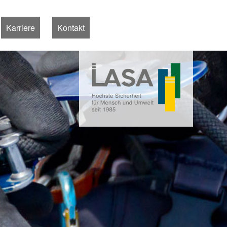
Karriere
Kontakt