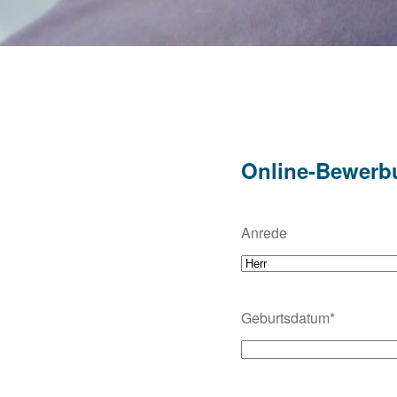
Online-Bewerb
Anrede
Geburtsdatum*