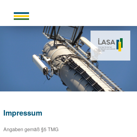
Impressum
Angaben gemäß §5 TMG