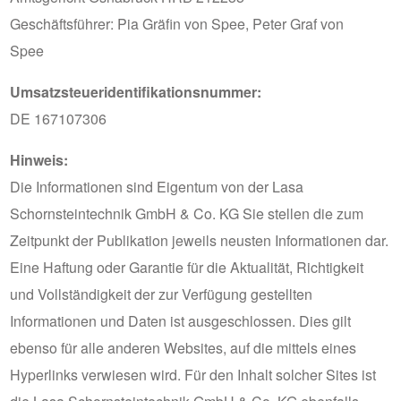
Geschäftsführer: Pia Gräfin von Spee, Peter Graf von
Spee
Umsatzsteueridentifikationsnummer:
DE 167107306
Hinweis:
Die Informationen sind Eigentum von der Lasa
Schornsteintechnik GmbH & Co. KG Sie stellen die zum
Zeitpunkt der Publikation jeweils neusten Informationen dar.
Eine Haftung oder Garantie für die Aktualität, Richtigkeit
und Vollständigkeit der zur Verfügung gestellten
Informationen und Daten ist ausgeschlossen. Dies gilt
ebenso für alle anderen Websites, auf die mittels eines
Hyperlinks verwiesen wird. Für den Inhalt solcher Sites ist